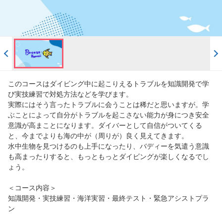
このコースはダイビング中に起こりえるトラブルを知識開発で学
び実技練習で対処方法などを学びます。
実際にはそう言ったトラブルに会うことは稀だと思いますが。学
ぶことによって自分がトラブルを起こさない能力が身につき安全
意識が高まことになります。ダイバーとして自信がついてくる
と、今までよりも海の中が（周りが）良く見えてきます。
水中生物を見つけるのも上手になったり、バディーを気遣う意識
も高まったりすると、もっともっとダイビングが楽しくなるでし
ょう。
＜コース内容＞
知識開発・実技練習・海洋実習・最終テスト・緊急アシストプラ
ン