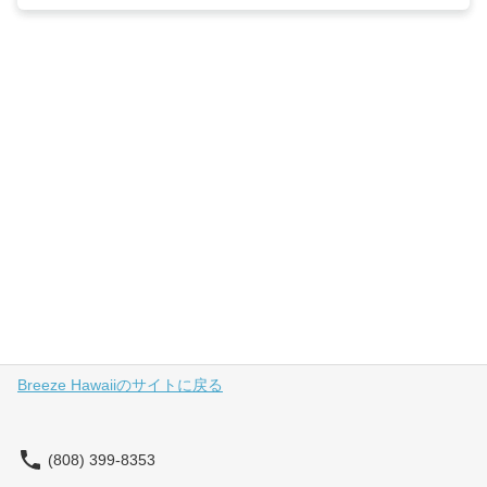
Breeze Hawaiiのサイトに戻る
(808) 399-8353