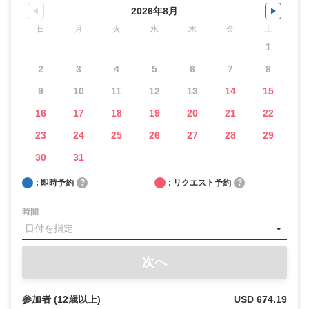
2026年8月
日
月
火
水
木
金
土
1
2
3
4
5
6
7
8
9
10
11
12
13
14
15
16
17
18
19
20
21
22
23
24
25
26
27
28
29
30
31
: 即時予約
?
: リクエスト予約
?
時間
次へ
参加者 (12歳以上)
USD 674.19