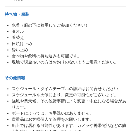
持ち物・服装
水着（服の下に着用してご参加ください）
タオル
着替え
日焼け止め
酔い止め
食べ物や飲料の持ち込みも可能です。
現地で現金払いの方はお釣りのないようご用意ください。
その他情報
スケジュール・タイムテーブルの詳細はお問合せください。
スケジュールや天候により、変更の可能性がございます。
強風や悪天候、その他諸事情により変更・中止になる場合があ
ります。
ボートによっては、お手洗いはありません。
貴重品はお客様個人で管理をお願いします。
船上では濡れる可能性があります。カメラや携帯電話などの防