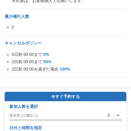
水対策は、お客様個人でお願いします。
最少催行人数
2
キャンセルポリシー
5日前 00:00まで
0%
2日前 00:00まで
50%
2日前 00:00を過ぎた場合
100%
今すぐ予約する
参加人数を選択
0
参加者 (12歳以上)
日付と時間を指定