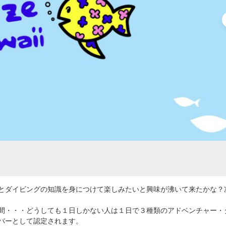
とダイビングの知識を身につけて楽しみたいと興味が沸いて来たかな？
間・・・どうしても１日しかない人は１日で３種類のアドベンチャー・
バーとして認定されます。