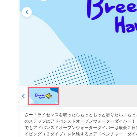
さー！ライセンスを取ったらもっともっと潜りたい！もっ
のステップはアドバンスドオープンウォーターダイバー！
でもアドバンスドオープンウォーターダイバーは最低２日
イビング（３ダイブ）を体験するとアドベンチャー・ダイ