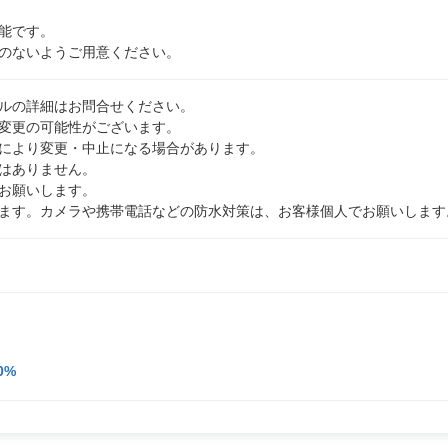
能です。
のないようご用意ください。
ルの詳細はお問合せください。
変更の可能性がございます。
情により変更・中止になる場合があります。
はありません。
お願いします。
ます。カメラや携帯電話などの防水対策は、お客様個人でお願いします
0%